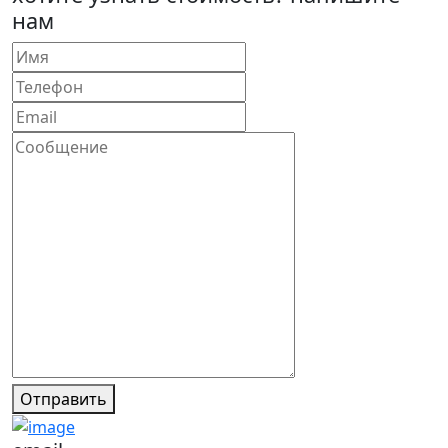
нам
Отправить