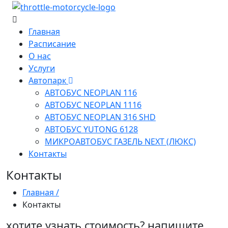
Главная
Расписание
О нас
Услуги
Автопарк
АВТОБУС NEOPLAN 116
АВТОБУС NEOPLAN 1116
АВТОБУС NEOPLAN 316 SHD
АВТОБУС YUTONG 6128
МИКРОАВТОБУС ГАЗЕЛЬ NEXT (ЛЮКС)
Контакты
Контакты
Главная /
Контакты
хотите узнать стоимость? напишите