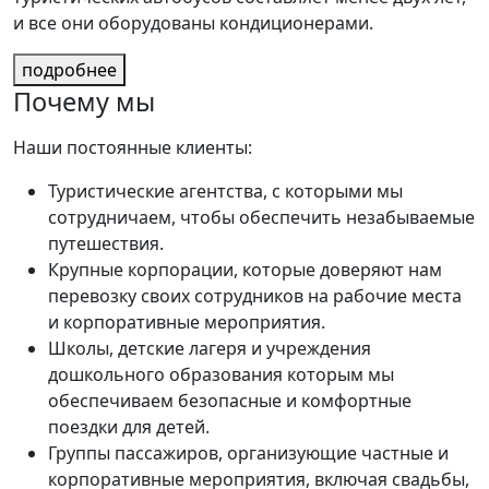
и все они оборудованы кондиционерами.
подробнее
Почему мы
Наши постоянные клиенты:
Туристические агентства, с которыми мы
сотрудничаем, чтобы обеспечить незабываемые
путешествия.
Крупные корпорации, которые доверяют нам
перевозку своих сотрудников на рабочие места
и корпоративные мероприятия.
Школы, детские лагеря и учреждения
дошкольного образования которым мы
обеспечиваем безопасные и комфортные
поездки для детей.
Группы пассажиров, организующие частные и
корпоративные мероприятия, включая свадьбы,