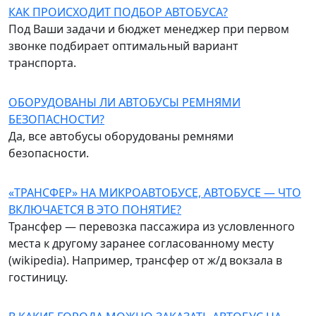
КАК ПРОИСХОДИТ ПОДБОР АВТОБУСА?
Под Ваши задачи и бюджет менеджер при первом
звонке подбирает оптимальный вариант
транспорта.
ОБОРУДОВАНЫ ЛИ АВТОБУСЫ РЕМНЯМИ
БЕЗОПАСНОСТИ?
Да, все автобусы оборудованы ремнями
безопасности.
«ТРАНСФЕР» НА МИКРОАВТОБУСЕ, АВТОБУСЕ — ЧТО
ВКЛЮЧАЕТСЯ В ЭТО ПОНЯТИЕ?
Трансфер — перевозка пассажира из условленного
места к другому заранее согласованному месту
(wikipedia). Например, трансфер от ж/д вокзала в
гостиницу.