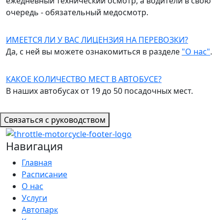
ежедневный технический осмотр, а водители в свою
очередь - обязательный медосмотр.
ИМЕЕТСЯ ЛИ У ВАС ЛИЦЕНЗИЯ НА ПЕРЕВОЗКИ?
Да, с ней вы можете ознакомиться в разделе
"О нас"
.
КАКОЕ КОЛИЧЕСТВО МЕСТ В АВТОБУСЕ?
В наших автобусах от 19 до 50 посадочных мест.
Связаться с руководством
Навигация
Главная
Расписание
О нас
Услуги
Автопарк