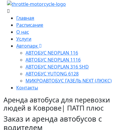
Главная
Расписание
О нас
Услуги
Автопарк
АВТОБУС NEOPLAN 116
АВТОБУС NEOPLAN 1116
АВТОБУС NEOPLAN 316 SHD
АВТОБУС YUTONG 6128
МИКРОАВТОБУС ГАЗЕЛЬ NEXT (ЛЮКС)
Контакты
Аренда автобуса для перевозки
людей в Коврове| ПАТП плюс
Заказ и аренда автобусов с
водителем