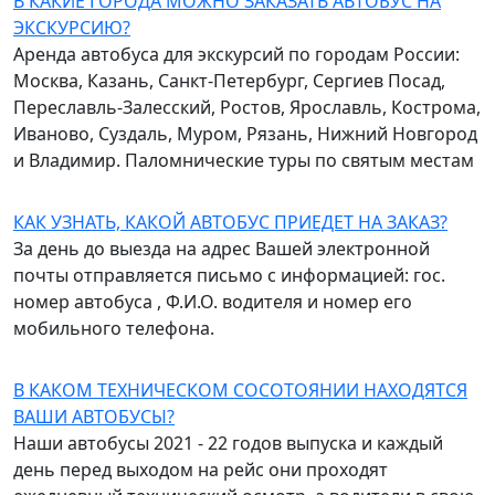
В КАКИЕ ГОРОДА МОЖНО ЗАКАЗАТЬ АВТОБУС НА
ЭКСКУРСИЮ?
Аренда автобуса для экскурсий по городам России:
Москва, Казань, Санкт-Петербург, Сергиев Посад,
Переславль-Залесский, Ростов, Ярославль, Кострома,
Иваново, Суздаль, Муром, Рязань, Нижний Новгород
и Владимир. Паломнические туры по святым местам
КАК УЗНАТЬ, КАКОЙ АВТОБУС ПРИЕДЕТ НА ЗАКАЗ?
За день до выезда на адрес Вашей электронной
почты отправляется письмо с информацией: гос.
номер автобуса , Ф.И.О. водителя и номер его
мобильного телефона.
В КАКОМ ТЕХНИЧЕСКОМ СОСОТОЯНИИ НАХОДЯТСЯ
ВАШИ АВТОБУСЫ?
Наши автобусы 2021 - 22 годов выпуска и каждый
день перед выходом на рейс они проходят