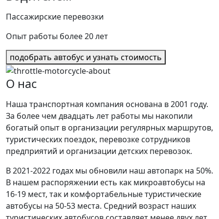
Пассажирские перевозки
Опыт работы более 20 лет
подобрать автобус и узнать стоимость
O нас
Наша транспортная компания основана в 2001 году.
За более чем двадцать лет работы мы накопили
богатый опыт в организации регулярных маршрутов,
туристических поездок, перевозке сотрудников
предприятий и организации детских перевозок.
В 2021-2022 годах мы обновили наш автопарк на 50%.
В нашем распоряжении есть как микроавтобусы на
16-19 мест, так и комфортабельные туристические
автобусы на 50-53 места. Средний возраст наших
туристических автобусов составляет менее двух лет,