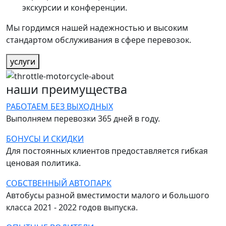
экскурсии и конференции.
Мы гордимся нашей надежностью и высоким
стандартом обслуживания в сфере перевозок.
услуги
наши преимущества
РАБОТАЕМ БЕЗ ВЫХОДНЫХ
Выполняем перевозки 365 дней в году.
БОНУСЫ И СКИДКИ
Для постоянных клиентов предоставляется гибкая
ценовая политика.
СОБСТВЕННЫЙ АВТОПАРК
Автобусы разной вместимости малого и большого
класса 2021 - 2022 годов выпуска.