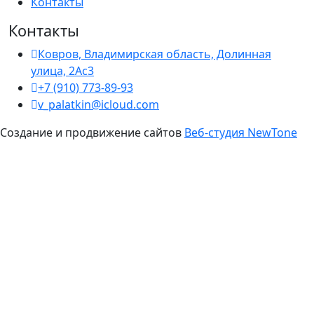
Контакты
Контакты
Ковров, Владимирская область, Долинная
улица, 2Ас3
+7 (910) 773-89-93
v_palatkin@icloud.com
Создание и продвижение сайтов
Веб-студия NewTone